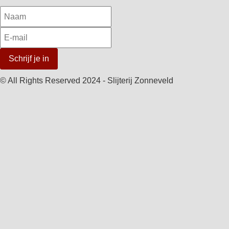
Schrijf je in
© All Rights Reserved 2024 - Slijterij Zonneveld